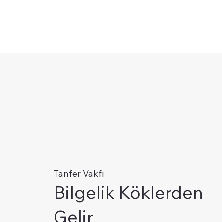
Tanfer Vakfı
Bilgelik Köklerden
Gelir