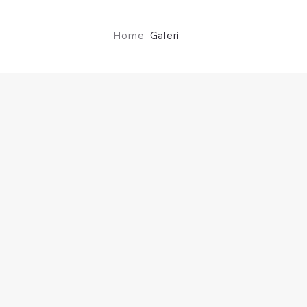
Home
Galeri